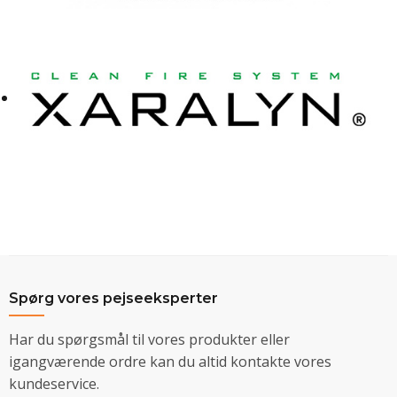
Spørg vores pejseeksperter
Har du spørgsmål til vores produkter eller
igangværende ordre kan du altid kontakte vores
kundeservice.