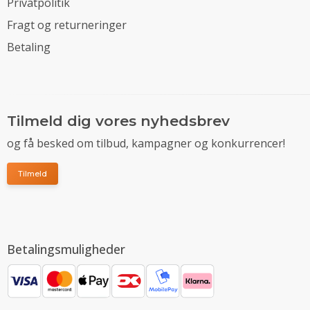
Privatpolitik
Fragt og returneringer
Betaling
Tilmeld dig vores nyhedsbrev
og få besked om tilbud, kampagner og konkurrencer!
Tilmeld
Betalingsmuligheder