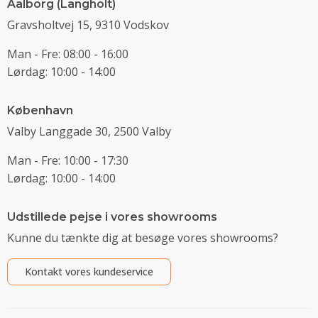
Aalborg (Langholt)
Gravsholtvej 15, 9310 Vodskov
Man - Fre: 08:00 - 16:00
Lørdag: 10:00 - 14:00
København
Valby Langgade 30, 2500 Valby
Man - Fre: 10:00 - 17:30
Lørdag: 10:00 - 14:00
Udstillede pejse i vores showrooms
Kunne du tænkte dig at besøge vores showrooms?
Kontakt vores kundeservice