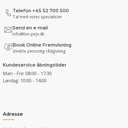
Telefon +45 52 700 500
Tal med vores specialister
Send en e-mail
info@bio-pejs.dk
Book Online Fremvisning
Direkte personlig rådgivning
Kundeservice åbningstider
Man - Fre: 08:00 - 17:30
Lørdag: 10:00 - 14:00
Adresse