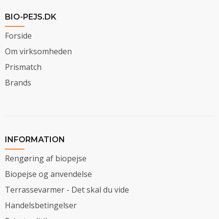
BIO-PEJS.DK
Forside
Om virksomheden
Prismatch
Brands
INFORMATION
Rengøring af biopejse
Biopejse og anvendelse
Terrassevarmer - Det skal du vide
Handelsbetingelser