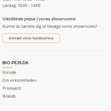
Lørdag: 10:00 - 14:00
Udstillede pejse i vores showrooms
Kunne du tænkte dig at besøge vores showrooms?
Kontakt vores kundeservice
BIO-PEJS.DK
Forside
Om virksomheden
Prismatch
Brands