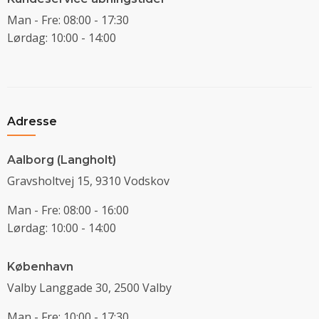
Man - Fre: 08:00 - 17:30
Lørdag: 10:00 - 14:00
Adresse
Aalborg (Langholt)
Gravsholtvej 15, 9310 Vodskov
Man - Fre: 08:00 - 16:00
Lørdag: 10:00 - 14:00
København
Valby Langgade 30, 2500 Valby
Man - Fre: 10:00 - 17:30