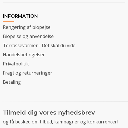
INFORMATION
Rengøring af biopejse
Biopejse og anvendelse
Terrassevarmer - Det skal du vide
Handelsbetingelser
Privatpolitik
Fragt og returneringer
Betaling
Tilmeld dig vores nyhedsbrev
og få besked om tilbud, kampagner og konkurrencer!