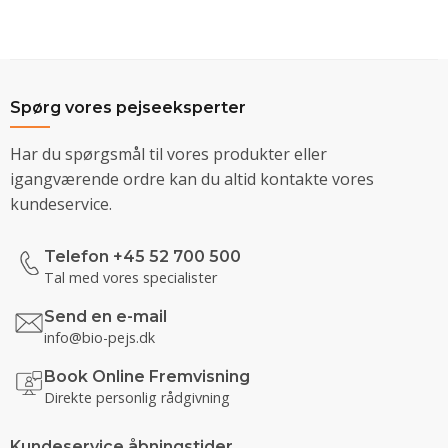
Spørg vores pejseeksperter
Har du spørgsmål til vores produkter eller
igangværende ordre kan du altid kontakte vores
kundeservice.
Telefon +45 52 700 500
Tal med vores specialister
Send en e-mail
info@bio-pejs.dk
Book Online Fremvisning
Direkte personlig rådgivning
Kundeservice åbningstider