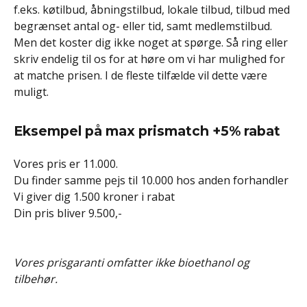
f.eks. køtilbud, åbningstilbud, lokale tilbud, tilbud med
begrænset antal og- eller tid, samt medlemstilbud.
Men det koster dig ikke noget at spørge. Så ring eller
skriv endelig til os for at høre om vi har mulighed for
at matche prisen. I de fleste tilfælde vil dette være
muligt.
Eksempel på max prismatch +5% rabat
Vores pris er 11.000.
Du finder samme pejs til 10.000 hos anden forhandler
Vi giver dig 1.500 kroner i rabat
Din pris bliver 9.500,-
Vores prisgaranti omfatter ikke bioethanol og
tilbehør.