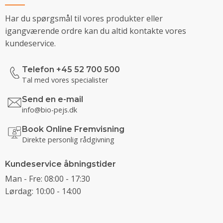
Har du spørgsmål til vores produkter eller
igangværende ordre kan du altid kontakte vores
kundeservice.
Telefon +45 52 700 500
Tal med vores specialister
Send en e-mail
info@bio-pejs.dk
Book Online Fremvisning
Direkte personlig rådgivning
Kundeservice åbningstider
Man - Fre: 08:00 - 17:30
Lørdag: 10:00 - 14:00