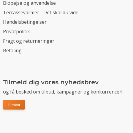
Biopejse og anvendelse
Terrassevarmer - Det skal du vide
Handelsbetingelser
Privatpolitik
Fragt og returneringer
Betaling
Tilmeld dig vores nyhedsbrev
og få besked om tilbud, kampagner og konkurrencer!
Tilmeld