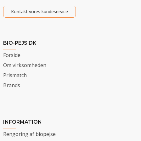
Kontakt vores kundeservice
BIO-PEJS.DK
Forside
Om virksomheden
Prismatch
Brands
INFORMATION
Rengøring af biopejse