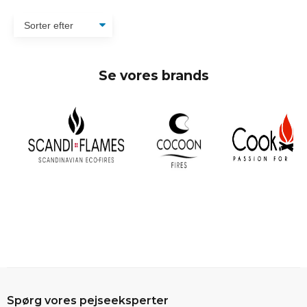
Se vores brands
Spørg vores pejseeksperter