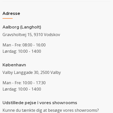
Adresse
Aalborg (Langholt)
Gravsholtvej 15, 9310 Vodskov
Man - Fre: 08:00 - 16:00
Lørdag: 10:00 - 14:00
København
Valby Langgade 30, 2500 Valby
Man - Fre: 10:00 - 17:30
Lørdag: 10:00 - 14:00
Udstillede pejse i vores showrooms
Kunne du tænkte dig at besøge vores showrooms?