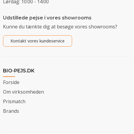
Lørdag: 10:00 - 14:00
Udstillede pejse i vores showrooms
Kunne du tænkte dig at besøge vores showrooms?
Kontakt vores kundeservice
BIO-PEJS.DK
Forside
Om virksomheden
Prismatch
Brands