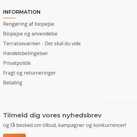
INFORMATION
Rengøring af biopejse
Biopejse og anvendelse
Terrassevarmer - Det skal du vide
Handelsbetingelser
Privatpolitik
Fragt og returneringer
Betaling
Tilmeld dig vores nyhedsbrev
og få besked om tilbud, kampagner og konkurrencer!