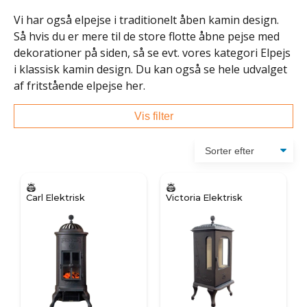
Vi har også elpejse i traditionelt åben kamin design.
Så hvis du er mere til de store flotte åbne pejse med
dekorationer på siden, så se evt. vores kategori Elpejs
i klassisk kamin design. Du kan også se hele udvalget
af fritstående elpejse her.
Vis filter
Carl Elektrisk
Victoria Elektrisk