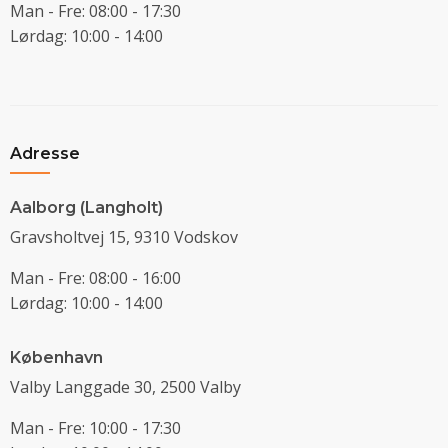
Man - Fre: 08:00 - 17:30
Lørdag: 10:00 - 14:00
Adresse
Aalborg (Langholt)
Gravsholtvej 15, 9310 Vodskov
Man - Fre: 08:00 - 16:00
Lørdag: 10:00 - 14:00
København
Valby Langgade 30, 2500 Valby
Man - Fre: 10:00 - 17:30