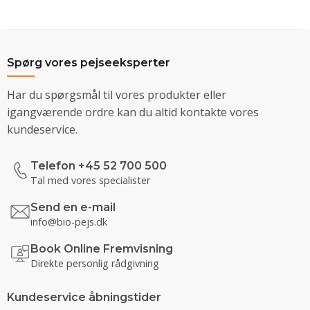
Spørg vores pejseeksperter
Har du spørgsmål til vores produkter eller
igangværende ordre kan du altid kontakte vores
kundeservice.
Telefon +45 52 700 500
Tal med vores specialister
Send en e-mail
info@bio-pejs.dk
Book Online Fremvisning
Direkte personlig rådgivning
Kundeservice åbningstider