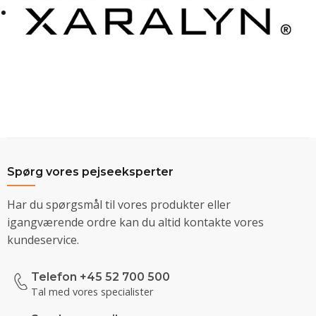
Spørg vores pejseeksperter
Har du spørgsmål til vores produkter eller
igangværende ordre kan du altid kontakte vores
kundeservice.
Telefon +45 52 700 500
Tal med vores specialister