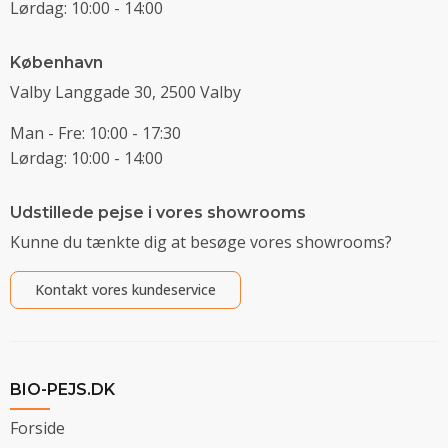
Lørdag: 10:00 - 14:00
København
Valby Langgade 30, 2500 Valby
Man - Fre: 10:00 - 17:30
Lørdag: 10:00 - 14:00
Udstillede pejse i vores showrooms
Kunne du tænkte dig at besøge vores showrooms?
Kontakt vores kundeservice
BIO-PEJS.DK
Forside