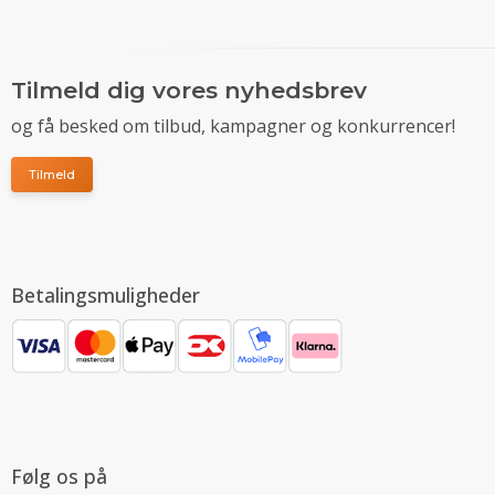
Tilmeld dig vores nyhedsbrev
og få besked om tilbud, kampagner og konkurrencer!
Tilmeld
Betalingsmuligheder
Følg os på