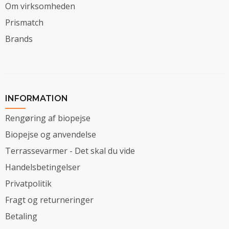
Om virksomheden
Prismatch
Brands
INFORMATION
Rengøring af biopejse
Biopejse og anvendelse
Terrassevarmer - Det skal du vide
Handelsbetingelser
Privatpolitik
Fragt og returneringer
Betaling