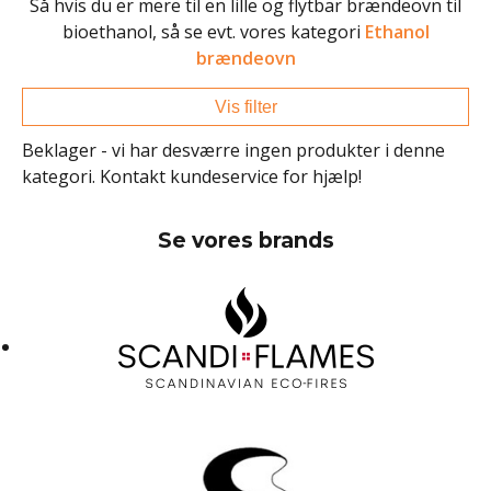
Så hvis du er mere til en lille og flytbar brændeovn til
bioethanol, så se evt. vores kategori
Ethanol
brændeovn
Vis filter
Beklager - vi har desværre ingen produkter i denne
kategori. Kontakt kundeservice for hjælp!
Se vores brands