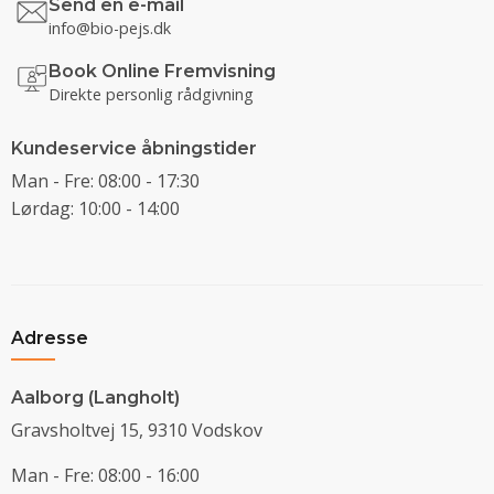
Send en e-mail
info@bio-pejs.dk
Book Online Fremvisning
Direkte personlig rådgivning
Kundeservice åbningstider
Man - Fre: 08:00 - 17:30
Lørdag: 10:00 - 14:00
Adresse
Aalborg (Langholt)
Gravsholtvej 15, 9310 Vodskov
Man - Fre: 08:00 - 16:00