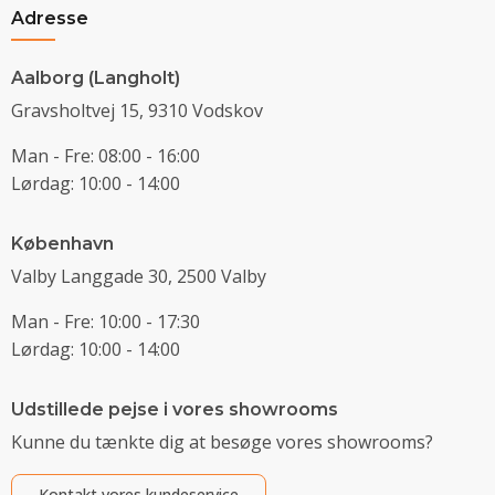
Adresse
Aalborg (Langholt)
Gravsholtvej 15, 9310 Vodskov
Man - Fre: 08:00 - 16:00
Lørdag: 10:00 - 14:00
København
Valby Langgade 30, 2500 Valby
Man - Fre: 10:00 - 17:30
Lørdag: 10:00 - 14:00
Udstillede pejse i vores showrooms
Kunne du tænkte dig at besøge vores showrooms?
Kontakt vores kundeservice