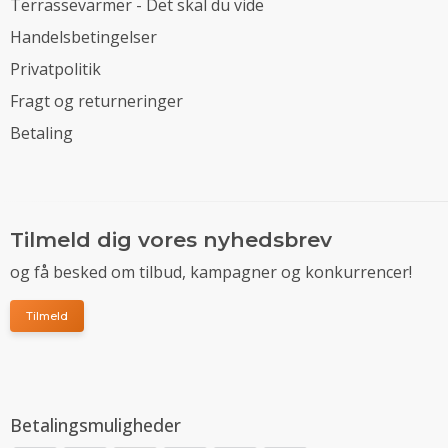
Terrassevarmer - Det skal du vide
Handelsbetingelser
Privatpolitik
Fragt og returneringer
Betaling
Tilmeld dig vores nyhedsbrev
og få besked om tilbud, kampagner og konkurrencer!
Tilmeld
Betalingsmuligheder