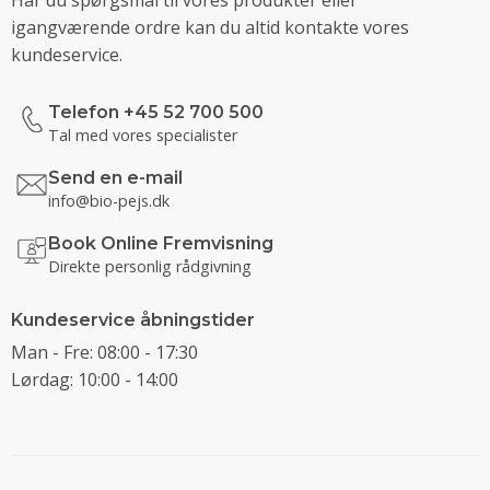
igangværende ordre kan du altid kontakte vores
kundeservice.
Telefon +45 52 700 500
Tal med vores specialister
Send en e-mail
info@bio-pejs.dk
Book Online Fremvisning
Direkte personlig rådgivning
Kundeservice åbningstider
Man - Fre: 08:00 - 17:30
Lørdag: 10:00 - 14:00