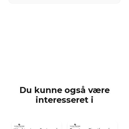
Du kunne også være
interesseret i