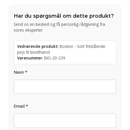
Har du spørgsmål om dette produkt?
Send os en besked og få personlig rådgivning fra
vores eksperter
Vedrørende produkt:
Boston - Sort fritstående
pejs til bioethanol
Varenummer:
BIO-20-239
Navn *
Email *