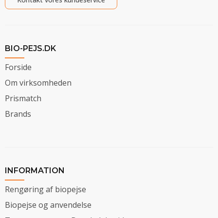
BIO-PEJS.DK
Forside
Om virksomheden
Prismatch
Brands
INFORMATION
Rengøring af biopejse
Biopejse og anvendelse