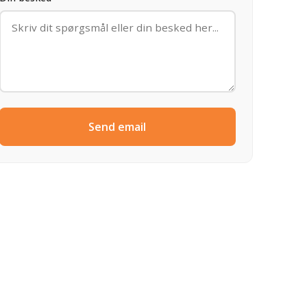
Send email