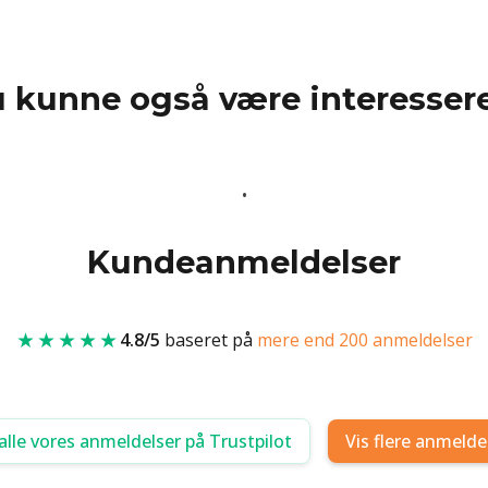
 kunne også være interessere
Kundeanmeldelser
★★★★★
4.8/5
baseret på
mere end 200 anmeldelser
alle vores anmeldelser på Trustpilot
Vis flere anmelde