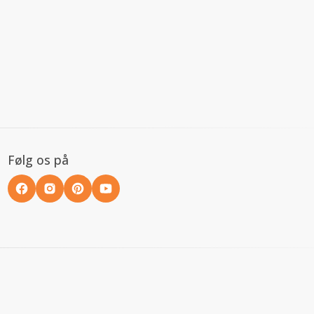
Følg os på