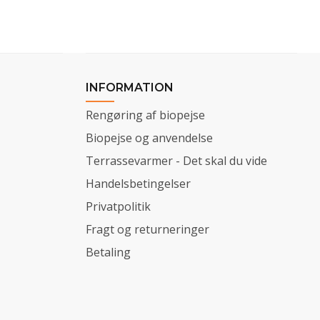
INFORMATION
Rengøring af biopejse
Biopejse og anvendelse
Terrassevarmer - Det skal du vide
Handelsbetingelser
Privatpolitik
Fragt og returneringer
Betaling