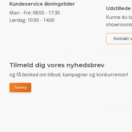
Kundeservice åbningstider
Udstillede
Man - Fre: 08:00 - 17:30
Kunne du t
Lørdag: 10:00 - 14:00
showrooms
Kontakt v
Tilmeld dig vores nyhedsbrev
og få besked om tilbud, kampagner og konkurrencer!
Tilmeld