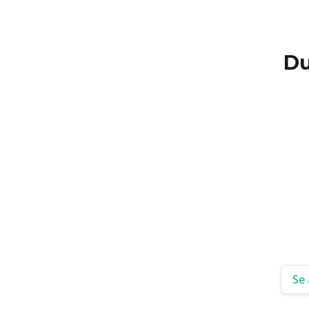
Du
Se 