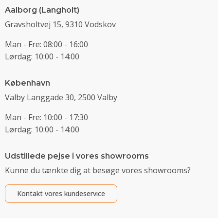
Aalborg (Langholt)
Gravsholtvej 15, 9310 Vodskov
Man - Fre: 08:00 - 16:00
Lørdag: 10:00 - 14:00
København
Valby Langgade 30, 2500 Valby
Man - Fre: 10:00 - 17:30
Lørdag: 10:00 - 14:00
Udstillede pejse i vores showrooms
Kunne du tænkte dig at besøge vores showrooms?
Kontakt vores kundeservice