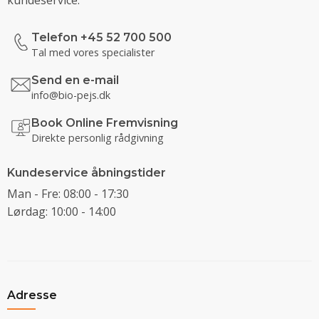
Telefon +45 52 700 500
Tal med vores specialister
Send en e-mail
info@bio-pejs.dk
Book Online Fremvisning
Direkte personlig rådgivning
Kundeservice åbningstider
Man - Fre: 08:00 - 17:30
Lørdag: 10:00 - 14:00
Adresse