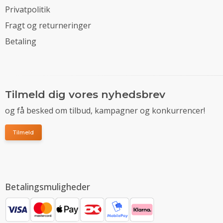
Privatpolitik
Fragt og returneringer
Betaling
Tilmeld dig vores nyhedsbrev
og få besked om tilbud, kampagner og konkurrencer!
Tilmeld
Betalingsmuligheder