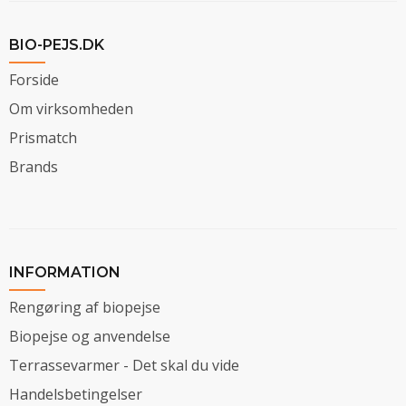
BIO-PEJS.DK
Forside
Om virksomheden
Prismatch
Brands
INFORMATION
Rengøring af biopejse
Biopejse og anvendelse
Terrassevarmer - Det skal du vide
Handelsbetingelser