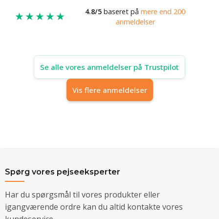
4.8/5
baseret på
mere end 200
★★★★★
anmeldelser
Se alle vores anmeldelser på Trustpilot
Vis flere anmeldelser
Spørg vores pejseeksperter
Har du spørgsmål til vores produkter eller
igangværende ordre kan du altid kontakte vores
kundeservice.