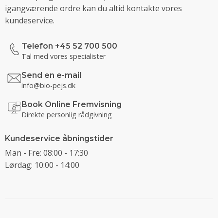
igangværende ordre kan du altid kontakte vores
kundeservice.
Telefon +45 52 700 500
Tal med vores specialister
Send en e-mail
info@bio-pejs.dk
Book Online Fremvisning
Direkte personlig rådgivning
Kundeservice åbningstider
Man - Fre: 08:00 - 17:30
Lørdag: 10:00 - 14:00