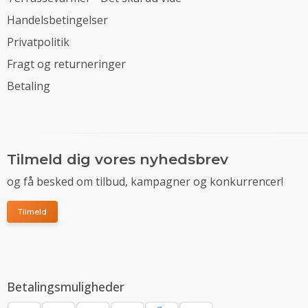
Handelsbetingelser
Privatpolitik
Fragt og returneringer
Betaling
Tilmeld dig vores nyhedsbrev
og få besked om tilbud, kampagner og konkurrencer!
Tilmeld
Betalingsmuligheder