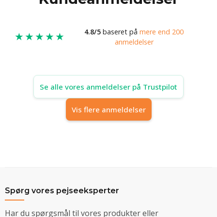
4.8/5
baseret på
mere end 200
★★★★★
anmeldelser
Se alle vores anmeldelser på Trustpilot
Vis flere anmeldelser
Spørg vores pejseeksperter
Har du spørgsmål til vores produkter eller