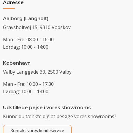
Adresse
Aalborg (Langholt)
Gravsholtvej 15, 9310 Vodskov
Man - Fre: 08:00 - 16:00
Lørdag: 10:00 - 14:00
København
Valby Langgade 30, 2500 Valby
Man - Fre: 10:00 - 17:30
Lørdag: 10:00 - 14:00
Udstillede pejse i vores showrooms
Kunne du tænkte dig at besøge vores showrooms?
Kontakt vores kundeservice