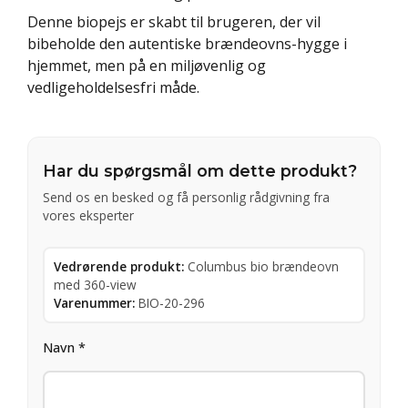
Denne biopejs er skabt til brugeren, der vil
bibeholde den autentiske brændeovns-hygge i
hjemmet, men på en miljøvenlig og
vedligeholdelsesfri måde.
Har du spørgsmål om dette produkt?
Send os en besked og få personlig rådgivning fra
vores eksperter
Vedrørende produkt:
Columbus bio brændeovn
med 360-view
Varenummer:
BIO-20-296
Navn *