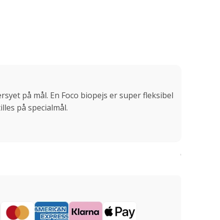
rsyet på mål. En Foco biopejs er super fleksibel
illes på specialmål.