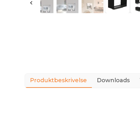
Produktbeskrivelse
Downloads