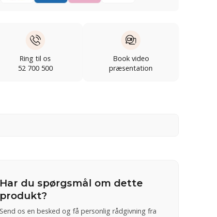
Ring til os
Book video
52 700 500
præsentation
Har du spørgsmål om dette
produkt?
Send os en besked og få personlig rådgivning fra