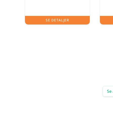
SE DETALJER
Se 