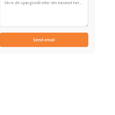
Send email