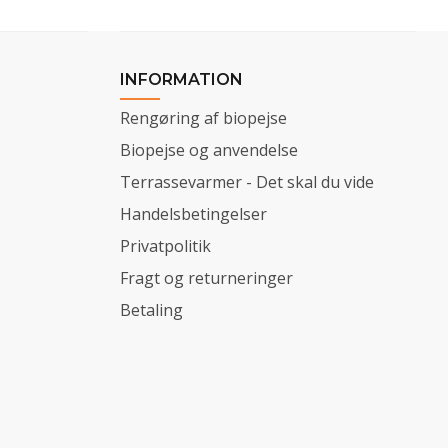
INFORMATION
Rengøring af biopejse
Biopejse og anvendelse
Terrassevarmer - Det skal du vide
Handelsbetingelser
Privatpolitik
Fragt og returneringer
Betaling