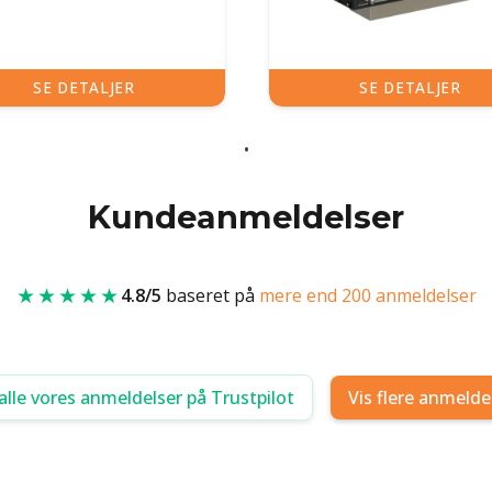
SE DETALJER
SE DETALJER
Kundeanmeldelser
★★★★★
4.8/5
baseret på
mere end 200 anmeldelser
alle vores anmeldelser på Trustpilot
Vis flere anmelde