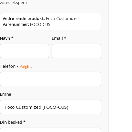
vores eksperter
Vedrørende produkt:
Foco Customized
Varenummer:
FOCO-CUS
Navn *
Email *
Telefon -
Valgfrit
Emne
Din besked *