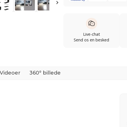
Live-chat
Send os en besked
Videoer
360° billede