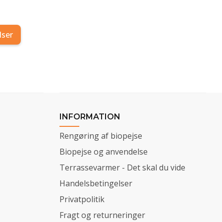
lser
INFORMATION
Rengøring af biopejse
Biopejse og anvendelse
Terrassevarmer - Det skal du vide
Handelsbetingelser
Privatpolitik
Fragt og returneringer