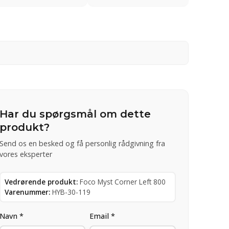
Har du spørgsmål om dette
produkt?
Send os en besked og få personlig rådgivning fra
vores eksperter
Vedrørende produkt:
Foco Myst Corner Left 800
Varenummer:
HYB-30-119
Navn *
Email *