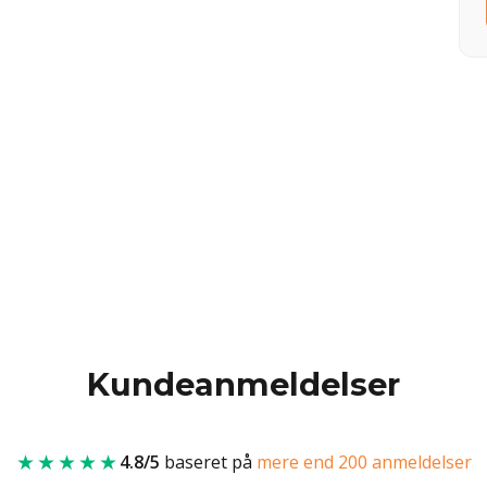
Kundeanmeldelser
★★★★★
4.8/5
baseret på
mere end 200 anmeldelser