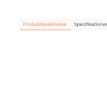
Produktbeskrivelse
Specifikatione