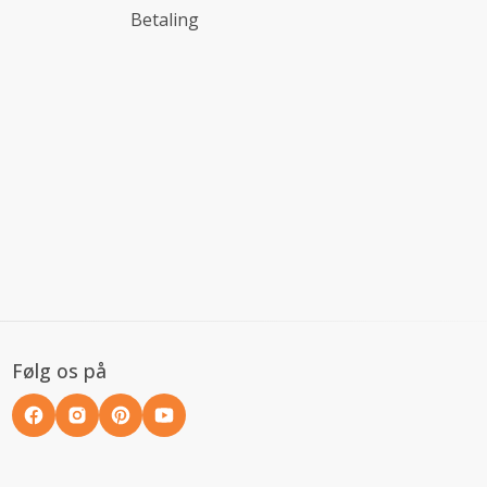
Betaling
Følg os på