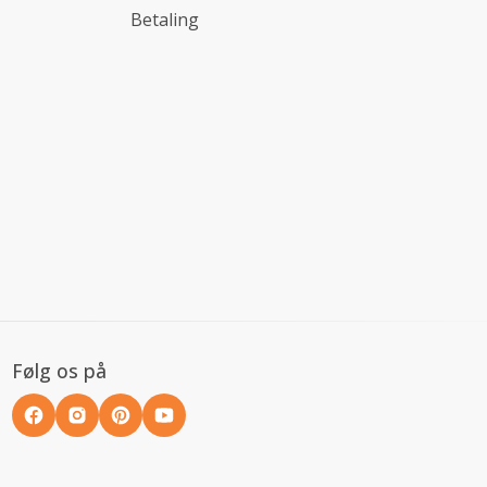
Betaling
Følg os på