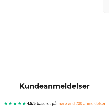
Kundeanmeldelser
★★★★★
4.8/5
baseret på
mere end 200 anmeldelser