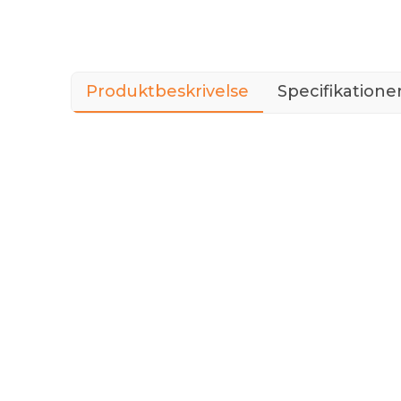
Produktbeskrivelse
Specifikatione