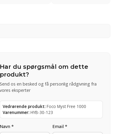
Har du spørgsmål om dette
produkt?
Send os en besked og få personlig rådgivning fra
vores eksperter
Vedrørende produkt:
Foco Myst Free 1000
Varenummer:
HYB-30-123
Navn *
Email *