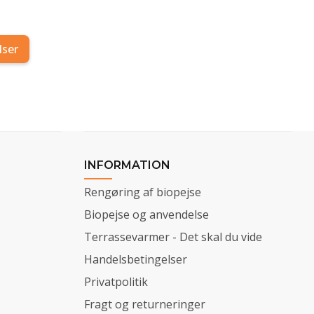
lser
INFORMATION
Rengøring af biopejse
Biopejse og anvendelse
Terrassevarmer - Det skal du vide
Handelsbetingelser
Privatpolitik
Fragt og returneringer