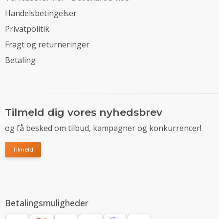
Handelsbetingelser
Privatpolitik
Fragt og returneringer
Betaling
Tilmeld dig vores nyhedsbrev
og få besked om tilbud, kampagner og konkurrencer!
Tilmeld
Betalingsmuligheder