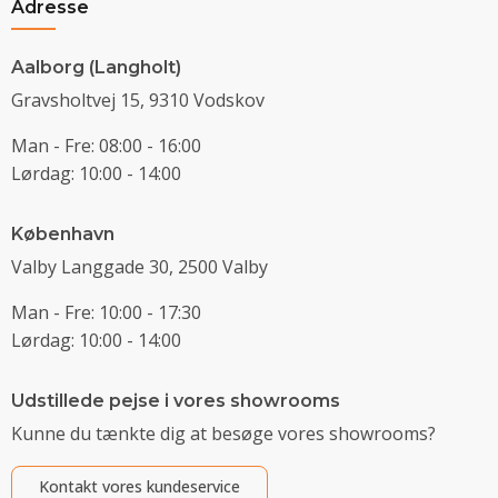
Adresse
Aalborg (Langholt)
Gravsholtvej 15, 9310 Vodskov
Man - Fre: 08:00 - 16:00
Lørdag: 10:00 - 14:00
København
Valby Langgade 30, 2500 Valby
Man - Fre: 10:00 - 17:30
Lørdag: 10:00 - 14:00
Udstillede pejse i vores showrooms
Kunne du tænkte dig at besøge vores showrooms?
Kontakt vores kundeservice