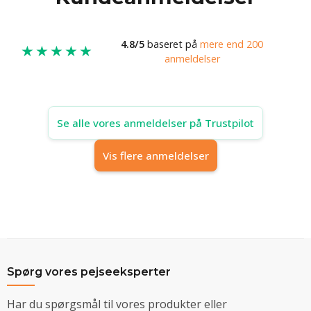
4.8/5
baseret på
mere end 200
★★★★★
anmeldelser
Se alle vores anmeldelser på Trustpilot
Vis flere anmeldelser
Spørg vores pejseeksperter
Har du spørgsmål til vores produkter eller