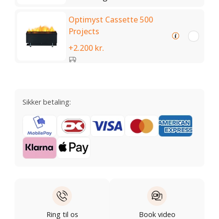
Optimyst Cassette 500
Projects
+2.200 kr.
Sikker betaling:
Ring til os
Book video