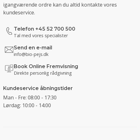
igangværende ordre kan du altid kontakte vores
kundeservice.
Telefon +45 52 700 500
Tal med vores specialister
Send en e-mail
info@bio-pejs.dk
Book Online Fremvisning
Direkte personlig rådgivning
Kundeservice åbningstider
Man - Fre: 08:00 - 17:30
Lørdag: 10:00 - 14:00