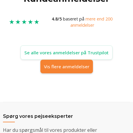
4.8/5
baseret på
mere end 200
★★★★★
anmeldelser
Se alle vores anmeldelser på Trustpilot
Vis flere anmeldelser
Spørg vores pejseeksperter
Har du spørgsmål til vores produkter eller