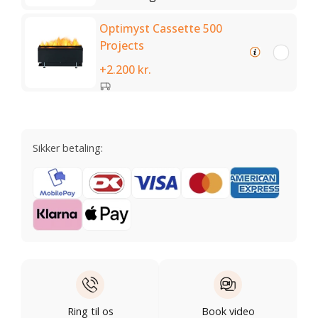
Optimyst Cassette 500
Projects
+2.200 kr.
Sikker betaling:
Ring til os
Book video