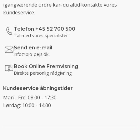
igangværende ordre kan du altid kontakte vores
kundeservice.
Telefon +45 52 700 500
Tal med vores specialister
Send en e-mail
info@bio-pejs.dk
Book Online Fremvisning
Direkte personlig rådgivning
Kundeservice åbningstider
Man - Fre: 08:00 - 17:30
Lørdag: 10:00 - 14:00