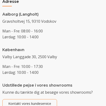
Adresse
Aalborg (Langholt)
Gravsholtvej 15, 9310 Vodskov
Man - Fre: 08:00 - 16:00
Lørdag: 10:00 - 14:00
København
Valby Langgade 30, 2500 Valby
Man - Fre: 10:00 - 17:30
Lørdag: 10:00 - 14:00
Udstillede pejse i vores showrooms
Kunne du tænkte dig at besøge vores showrooms?
Kontakt vores kundeservice