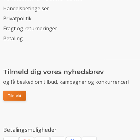
Handelsbetingelser
Privatpolitik
Fragt og returneringer
Betaling
Tilmeld dig vores nyhedsbrev
og få besked om tilbud, kampagner og konkurrencer!
Tilmeld
Betalingsmuligheder