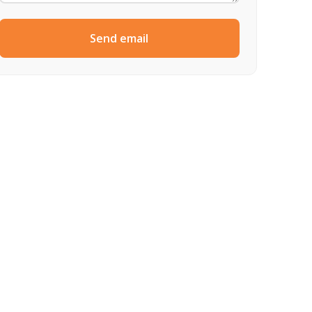
Send email