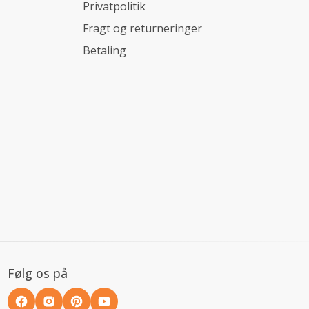
Privatpolitik
Fragt og returneringer
Betaling
Følg os på