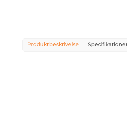
Produktbeskrivelse
Specifikatione