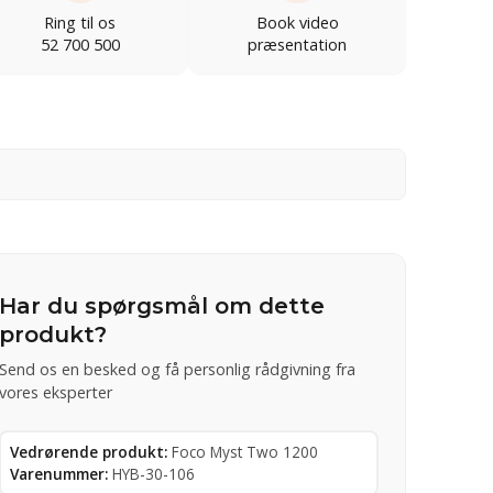
Ring til os
Book video
52 700 500
præsentation
Har du spørgsmål om dette
produkt?
Send os en besked og få personlig rådgivning fra
vores eksperter
Vedrørende produkt:
Foco Myst Two 1200
Varenummer:
HYB-30-106