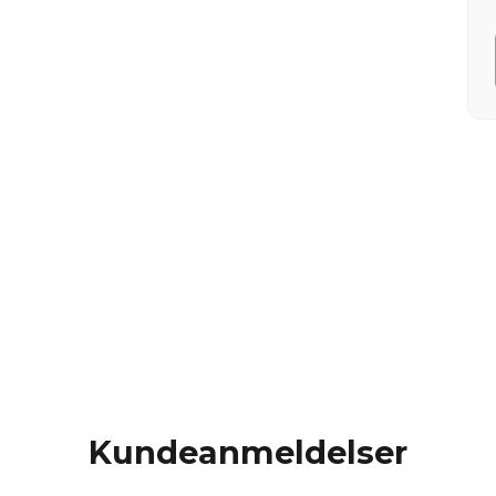
Kundeanmeldelser