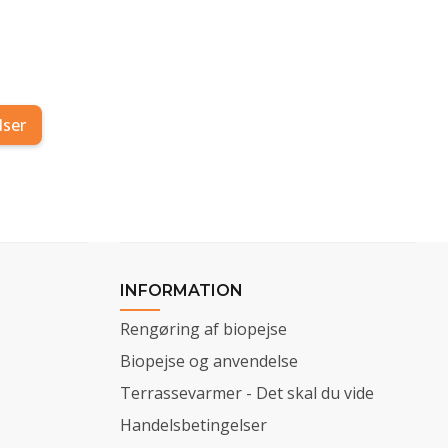
lser
INFORMATION
Rengøring af biopejse
Biopejse og anvendelse
Terrassevarmer - Det skal du vide
Handelsbetingelser