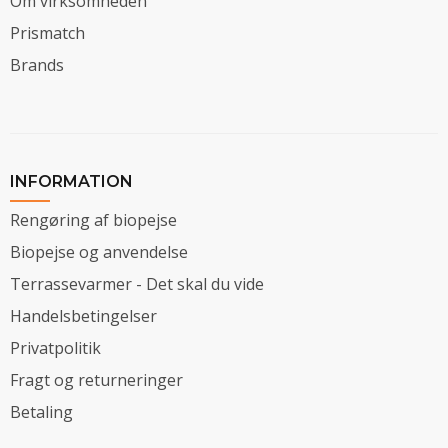
Om virksomheden
Prismatch
Brands
INFORMATION
Rengøring af biopejse
Biopejse og anvendelse
Terrassevarmer - Det skal du vide
Handelsbetingelser
Privatpolitik
Fragt og returneringer
Betaling