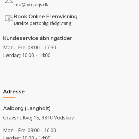
info@bio-pejs.dk
Book Online Fremvisning
Direkte personlig rådgivning
Kundeservice åbningstider
Man - Fre: 08:00 - 17:30
Lørdag: 10:00 - 14:00
Adresse
Aalborg (Langholt)
Gravsholtvej 15, 9310 Vodskov
Man - Fre: 08:00 - 16:00
Lørdag: 10:00 - 14:00