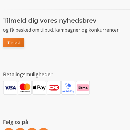
Tilmeld dig vores nyhedsbrev
og få besked om tilbud, kampagner og konkurrencer!
Tilmeld
Betalingsmuligheder
Følg os på