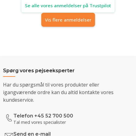
Se alle vores anmeldelser på Trustpilot
Vis flere anmeldelser
Spørg vores pejseeksperter
Har du spørgsmål til vores produkter eller
igangværende ordre kan du altid kontakte vores
kundeservice.
Telefon +45 52 700 500
Tal med vores specialister
Send en e-mail