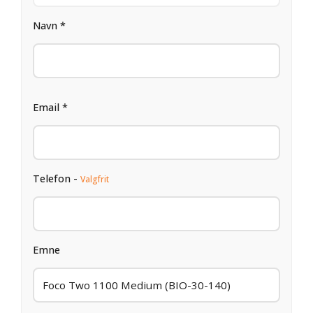
Navn *
Email *
Telefon -
Valgfrit
Emne