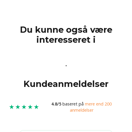
Du kunne også være
interesseret i
Kundeanmeldelser
4.8/5
baseret på
mere end 200
★★★★★
anmeldelser