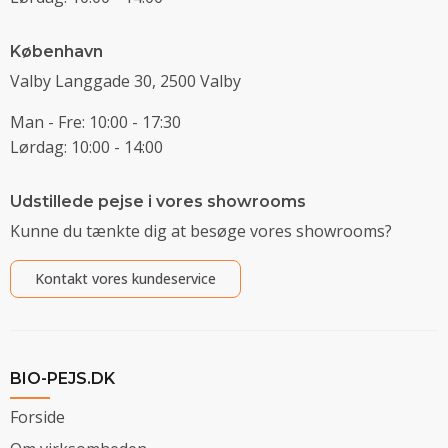
København
Valby Langgade 30, 2500 Valby
Man - Fre: 10:00 - 17:30
Lørdag: 10:00 - 14:00
Udstillede pejse i vores showrooms
Kunne du tænkte dig at besøge vores showrooms?
Kontakt vores kundeservice
BIO-PEJS.DK
Forside