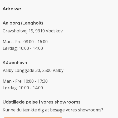
Adresse
Aalborg (Langholt)
Gravsholtvej 15, 9310 Vodskov
Man - Fre: 08:00 - 16:00
Lørdag: 10:00 - 14:00
København
Valby Langgade 30, 2500 Valby
Man - Fre: 10:00 - 17:30
Lørdag: 10:00 - 14:00
Udstillede pejse i vores showrooms
Kunne du tænkte dig at besøge vores showrooms?