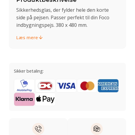
Sikkerhedsglas, der fylder hele den korte
side på pejsen. Passer perfekt til din Foco
indbygningspejs. 380 x 480 mm.
Læs mere
Sikker betaling: