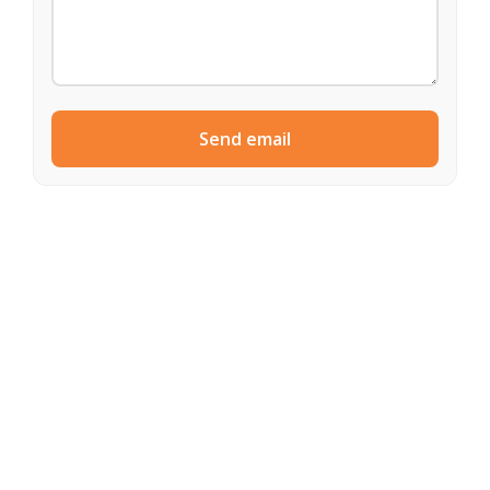
Send email