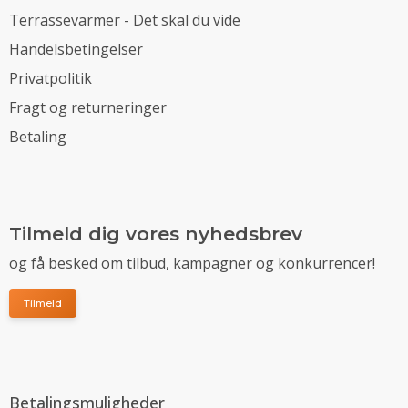
Terrassevarmer - Det skal du vide
Handelsbetingelser
Privatpolitik
Fragt og returneringer
Betaling
Tilmeld dig vores nyhedsbrev
og få besked om tilbud, kampagner og konkurrencer!
Tilmeld
Betalingsmuligheder