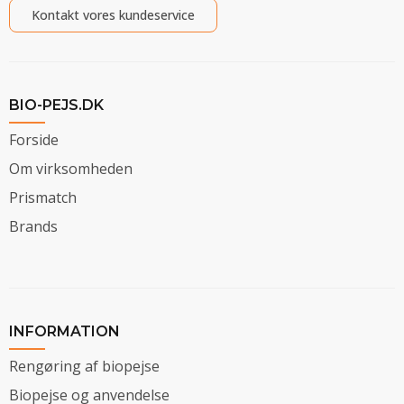
Kontakt vores kundeservice
BIO-PEJS.DK
Forside
Om virksomheden
Prismatch
Brands
INFORMATION
Rengøring af biopejse
Biopejse og anvendelse