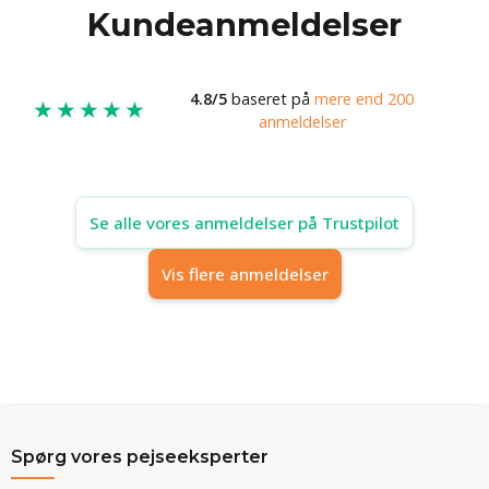
Kundeanmeldelser
4.8/5
baseret på
mere end 200
★★★★★
anmeldelser
Se alle vores anmeldelser på Trustpilot
Vis flere anmeldelser
Spørg vores pejseeksperter