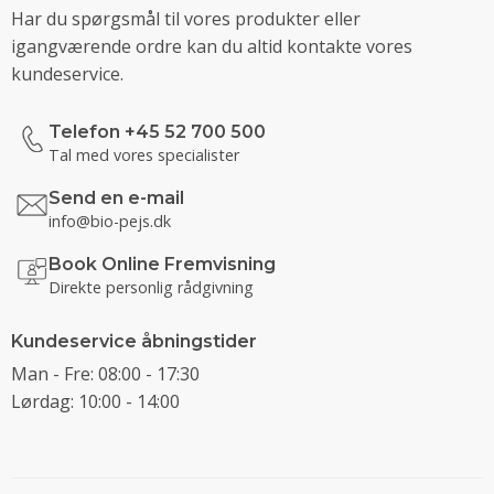
Har du spørgsmål til vores produkter eller
igangværende ordre kan du altid kontakte vores
kundeservice.
Telefon +45 52 700 500
Tal med vores specialister
Send en e-mail
info@bio-pejs.dk
Book Online Fremvisning
Direkte personlig rådgivning
Kundeservice åbningstider
Man - Fre: 08:00 - 17:30
Lørdag: 10:00 - 14:00