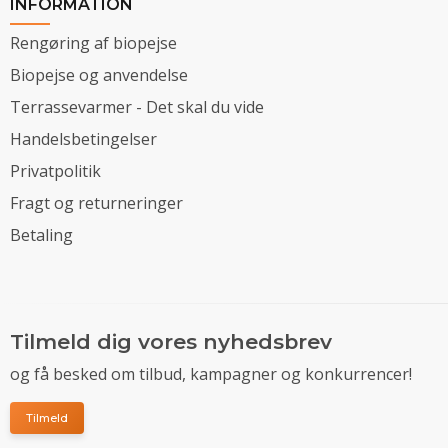
INFORMATION
Rengøring af biopejse
Biopejse og anvendelse
Terrassevarmer - Det skal du vide
Handelsbetingelser
Privatpolitik
Fragt og returneringer
Betaling
Tilmeld dig vores nyhedsbrev
og få besked om tilbud, kampagner og konkurrencer!
Tilmeld