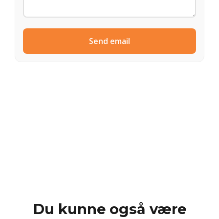
Send email
Du kunne også være