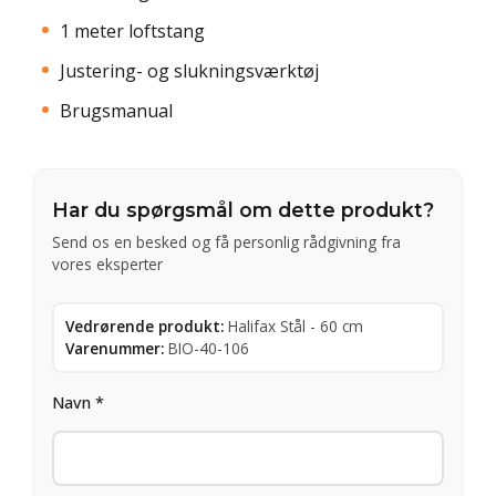
1 meter loftstang
Justering- og slukningsværktøj
Brugsmanual
Har du spørgsmål om dette produkt?
Send os en besked og få personlig rådgivning fra
vores eksperter
Vedrørende produkt:
Halifax Stål - 60 cm
Varenummer:
BIO-40-106
Navn *