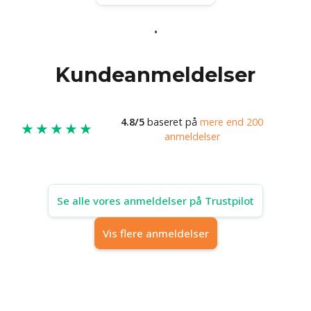
Kundeanmeldelser
4.8/5
baseret på
mere end 200
★★★★★
anmeldelser
Se alle vores anmeldelser på Trustpilot
Vis flere anmeldelser