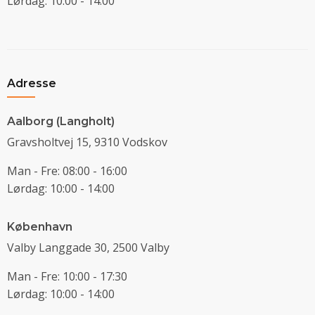
Lørdag: 10:00 - 14:00
Adresse
Aalborg (Langholt)
Gravsholtvej 15, 9310 Vodskov
Man - Fre: 08:00 - 16:00
Lørdag: 10:00 - 14:00
København
Valby Langgade 30, 2500 Valby
Man - Fre: 10:00 - 17:30
Lørdag: 10:00 - 14:00