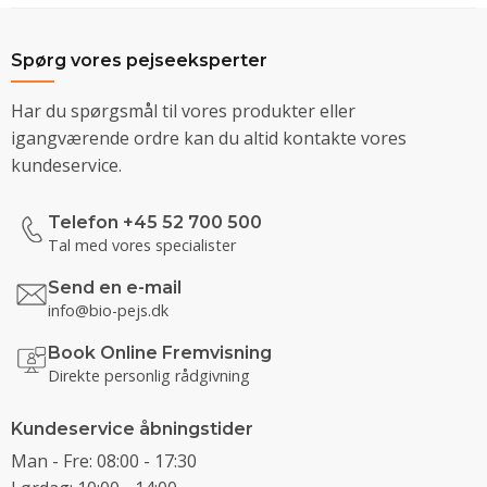
Spørg vores pejseeksperter
Har du spørgsmål til vores produkter eller
igangværende ordre kan du altid kontakte vores
kundeservice.
Telefon +45 52 700 500
Tal med vores specialister
Send en e-mail
info@bio-pejs.dk
Book Online Fremvisning
Direkte personlig rådgivning
Kundeservice åbningstider
Man - Fre: 08:00 - 17:30