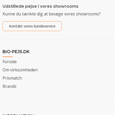
Udstillede pejse i vores showrooms
Kunne du tænkte dig at besøge vores showrooms?
Kontakt vores kundeservice
BIO-PEJS.DK
Forside
Om virksomheden
Prismatch
Brands