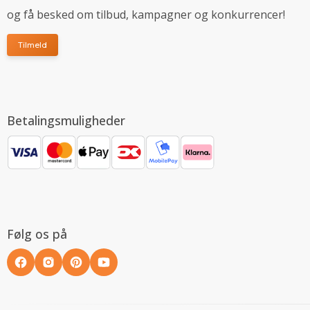
og få besked om tilbud, kampagner og konkurrencer!
Tilmeld
Betalingsmuligheder
Følg os på