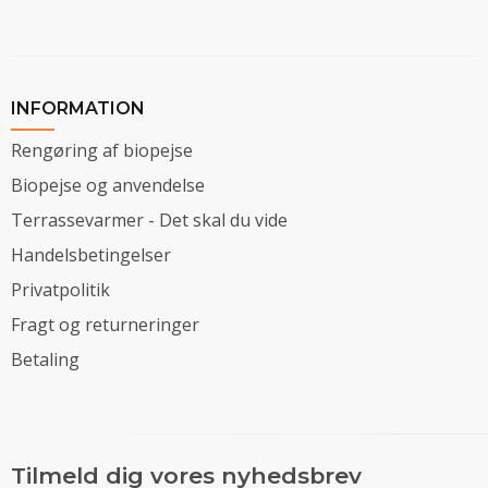
INFORMATION
Rengøring af biopejse
Biopejse og anvendelse
Terrassevarmer - Det skal du vide
Handelsbetingelser
Privatpolitik
Fragt og returneringer
Betaling
Tilmeld dig vores nyhedsbrev