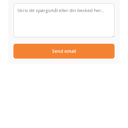
Send email