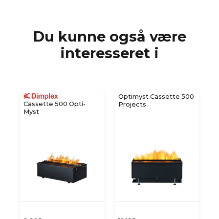
Du kunne også være
interesseret i
Optimyst Cassette 500
Cassette 500 Opti-
Projects
Myst