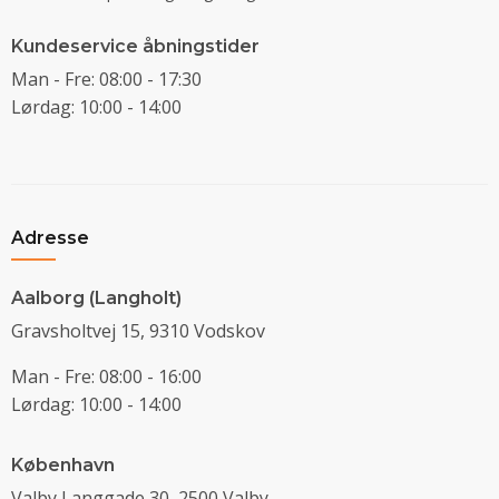
Kundeservice åbningstider
Man - Fre: 08:00 - 17:30
Lørdag: 10:00 - 14:00
Adresse
Aalborg (Langholt)
Gravsholtvej 15, 9310 Vodskov
Man - Fre: 08:00 - 16:00
Lørdag: 10:00 - 14:00
København
Valby Langgade 30, 2500 Valby