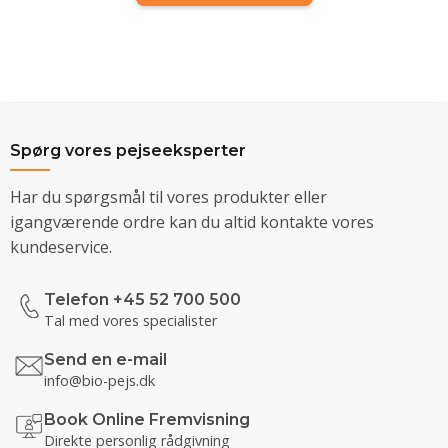
Spørg vores pejseeksperter
Har du spørgsmål til vores produkter eller
igangværende ordre kan du altid kontakte vores
kundeservice.
Telefon +45 52 700 500
Tal med vores specialister
Send en e-mail
info@bio-pejs.dk
Book Online Fremvisning
Direkte personlig rådgivning