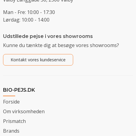
Man - Fre: 10:00 - 17:30
Lørdag: 10:00 - 14:00
Udstillede pejse i vores showrooms
Kunne du tænkte dig at besøge vores showrooms?
Kontakt vores kundeservice
BIO-PEJS.DK
Forside
Om virksomheden
Prismatch
Brands