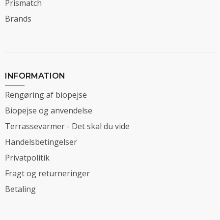
Prismatch
Brands
INFORMATION
Rengøring af biopejse
Biopejse og anvendelse
Terrassevarmer - Det skal du vide
Handelsbetingelser
Privatpolitik
Fragt og returneringer
Betaling