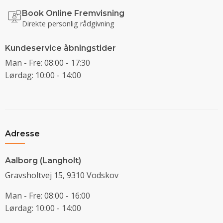
Book Online Fremvisning
Direkte personlig rådgivning
Kundeservice åbningstider
Man - Fre: 08:00 - 17:30
Lørdag: 10:00 - 14:00
Adresse
Aalborg (Langholt)
Gravsholtvej 15, 9310 Vodskov
Man - Fre: 08:00 - 16:00
Lørdag: 10:00 - 14:00