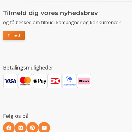
Tilmeld dig vores nyhedsbrev
og få besked om tilbud, kampagner og konkurrencer!
Tilmeld
Betalingsmuligheder
Følg os på