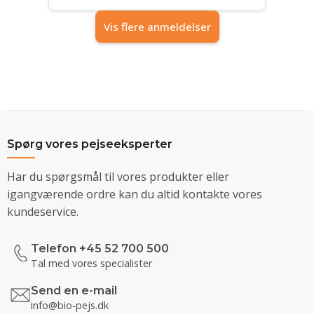
Vis flere anmeldelser
Spørg vores pejseeksperter
Har du spørgsmål til vores produkter eller
igangværende ordre kan du altid kontakte vores
kundeservice.
Telefon +45 52 700 500
Tal med vores specialister
Send en e-mail
info@bio-pejs.dk