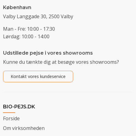
København
Valby Langgade 30, 2500 Valby
Man - Fre: 10:00 - 17:30
Lørdag: 10:00 - 14:00
Udstillede pejse i vores showrooms
Kunne du tænkte dig at besøge vores showrooms?
Kontakt vores kundeservice
BIO-PEJS.DK
Forside
Om virksomheden