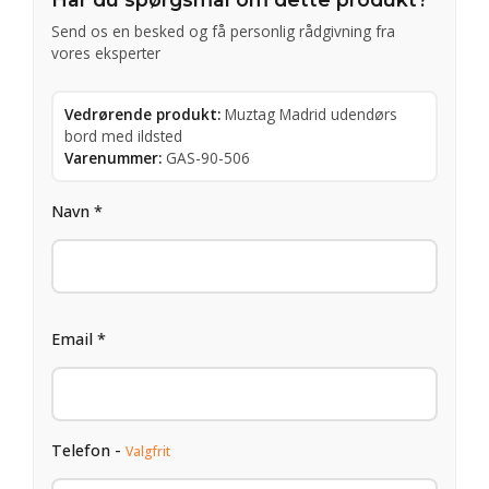
Send os en besked og få personlig rådgivning fra
vores eksperter
Vedrørende produkt:
Muztag Madrid udendørs
bord med ildsted
Varenummer:
GAS-90-506
Navn *
Email *
Telefon -
Valgfrit