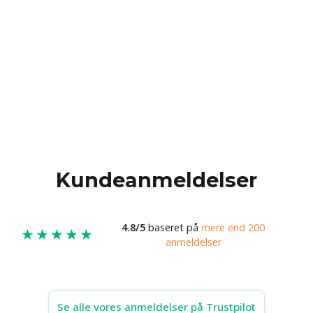
Kundeanmeldelser
4.8/5
baseret på
mere end 200
★★★★★
anmeldelser
Se alle vores anmeldelser på Trustpilot