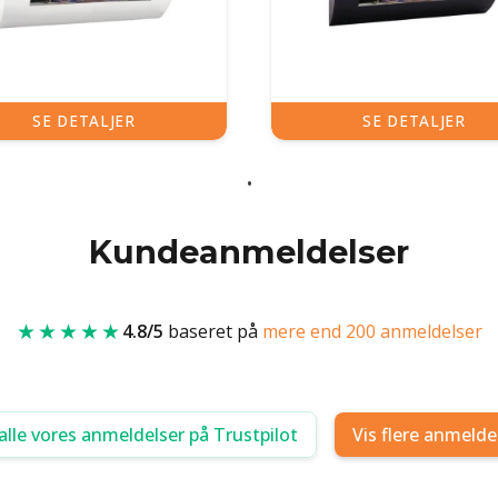
SE DETALJER
SE DETALJER
Kundeanmeldelser
★★★★★
4.8/5
baseret på
mere end 200 anmeldelser
alle vores anmeldelser på Trustpilot
Vis flere anmelde