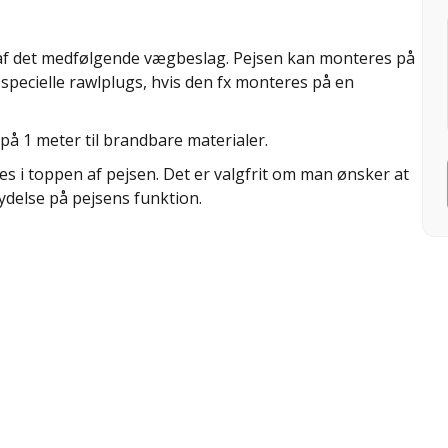
f det medfølgende vægbeslag. Pejsen kan monteres på
specielle rawlplugs, hvis den fx monteres på en
på 1 meter til brandbare materialer.
s i toppen af pejsen. Det er valgfrit om man ønsker at
ydelse på pejsens funktion.