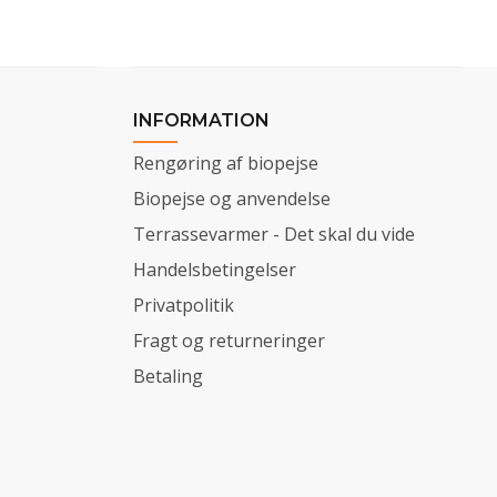
INFORMATION
Rengøring af biopejse
Biopejse og anvendelse
Terrassevarmer - Det skal du vide
Handelsbetingelser
Privatpolitik
Fragt og returneringer
Betaling