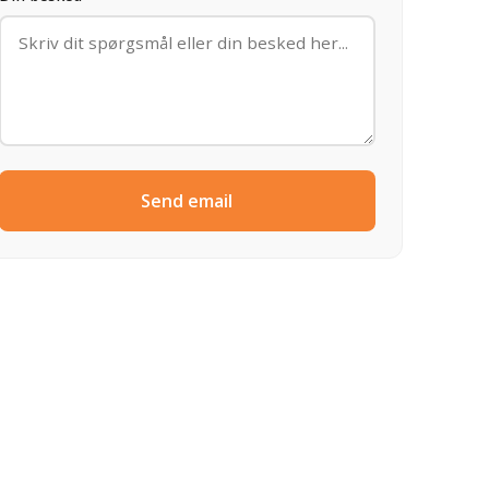
Send email