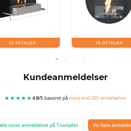
SE DETALJER
SE DETALJER
Kundeanmeldelser
★★★★★
4.8/5
baseret på
mere end 200 anmeldelser
alle vores anmeldelser på Trustpilot
Vis flere anmelde