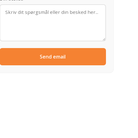
Send email