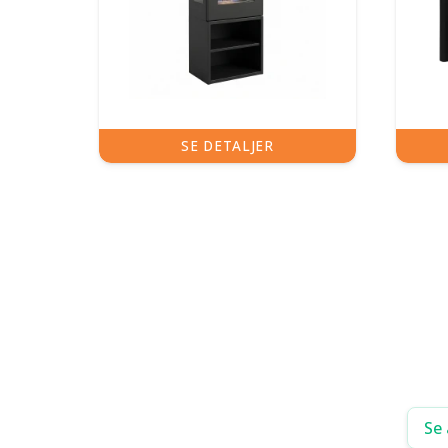
SE DETALJER
Se 