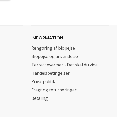
INFORMATION
Rengøring af biopejse
Biopejse og anvendelse
Terrassevarmer - Det skal du vide
Handelsbetingelser
Privatpolitik
Fragt og returneringer
Betaling