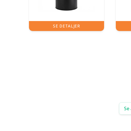
SE DETALJER
Se 