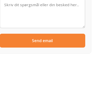
Send email