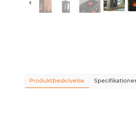
Produktbeskrivelse
Specifikatione