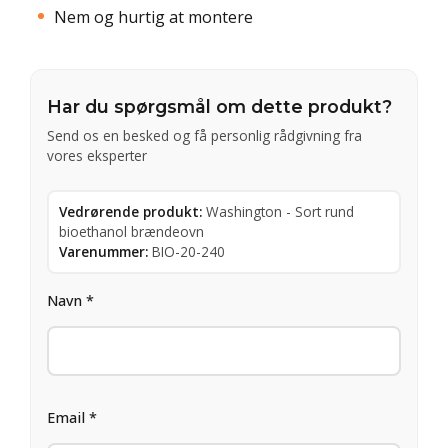
Nem og hurtig at montere
Har du spørgsmål om dette produkt?
Send os en besked og få personlig rådgivning fra
vores eksperter
Vedrørende produkt:
Washington - Sort rund
bioethanol brændeovn
Varenummer:
BIO-20-240
Navn *
Email *