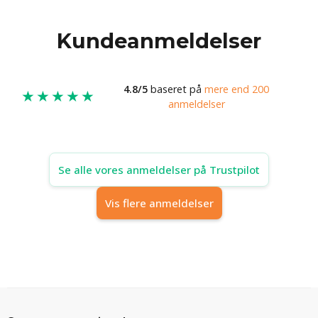
Kundeanmeldelser
4.8/5
baseret på
mere end 200
★★★★★
anmeldelser
Se alle vores anmeldelser på Trustpilot
Vis flere anmeldelser