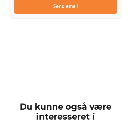
Send email
Du kunne også være
interesseret i