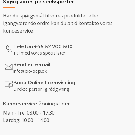
Spørg vores pejseeksperter
Har du spørgsmål til vores produkter eller
igangværende ordre kan du altid kontakte vores
kundeservice.
Telefon +45 52 700 500
Tal med vores specialister
Send en e-mail
info@bio-pejs.dk
Book Online Fremvisning
Direkte personlig rådgivning
Kundeservice åbningstider
Man - Fre: 08:00 - 17:30
Lørdag: 10:00 - 14:00