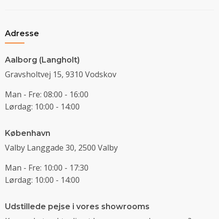
Adresse
Aalborg (Langholt)
Gravsholtvej 15, 9310 Vodskov
Man - Fre: 08:00 - 16:00
Lørdag: 10:00 - 14:00
København
Valby Langgade 30, 2500 Valby
Man - Fre: 10:00 - 17:30
Lørdag: 10:00 - 14:00
Udstillede pejse i vores showrooms