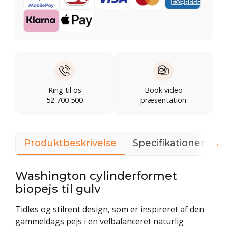
Ring til os
Book video
52 700 500
præsentation
→
Produktbeskrivelse
Specifikationer
D
Washington cylinderformet
biopejs til gulv
Tidløs og stilrent design, som er inspireret af den
gammeldags pejs i en velbalanceret naturlig