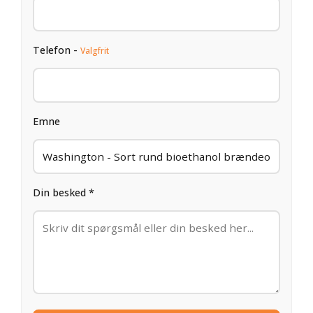
Telefon -
Valgfrit
Emne
Din besked *