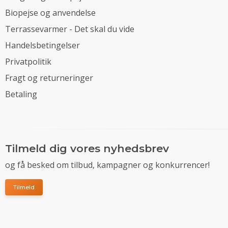
Biopejse og anvendelse
Terrassevarmer - Det skal du vide
Handelsbetingelser
Privatpolitik
Fragt og returneringer
Betaling
Tilmeld dig vores nyhedsbrev
og få besked om tilbud, kampagner og konkurrencer!
Tilmeld