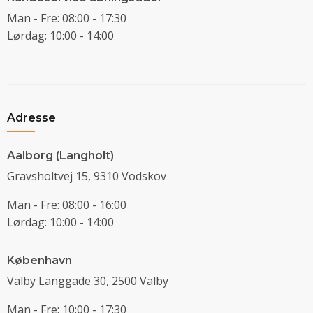
Man - Fre: 08:00 - 17:30
Lørdag: 10:00 - 14:00
Adresse
Aalborg (Langholt)
Gravsholtvej 15, 9310 Vodskov
Man - Fre: 08:00 - 16:00
Lørdag: 10:00 - 14:00
København
Valby Langgade 30, 2500 Valby
Man - Fre: 10:00 - 17:30