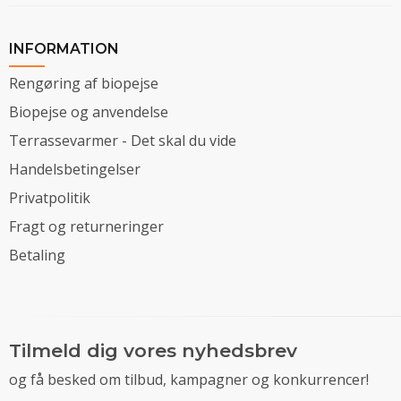
INFORMATION
Rengøring af biopejse
Biopejse og anvendelse
Terrassevarmer - Det skal du vide
Handelsbetingelser
Privatpolitik
Fragt og returneringer
Betaling
Tilmeld dig vores nyhedsbrev
og få besked om tilbud, kampagner og konkurrencer!