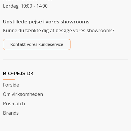
Lørdag: 10:00 - 14:00
Udstillede pejse i vores showrooms
Kunne du tænkte dig at besøge vores showrooms?
Kontakt vores kundeservice
BIO-PEJS.DK
Forside
Om virksomheden
Prismatch
Brands