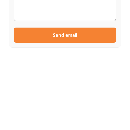
Send email