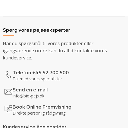
Spørg vores pejseeksperter
Har du spørgsmål til vores produkter eller
igangværende ordre kan du altid kontakte vores
kundeservice.
Telefon +45 52 700 500
Tal med vores specialister
Send en e-mail
info@bio-pejs.dk
Book Online Fremvisning
Direkte personlig rådgivning
Kundeservice åbningstider