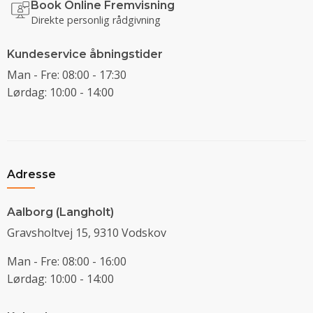
Book Online Fremvisning
Direkte personlig rådgivning
Kundeservice åbningstider
Man - Fre: 08:00 - 17:30
Lørdag: 10:00 - 14:00
Adresse
Aalborg (Langholt)
Gravsholtvej 15, 9310 Vodskov
Man - Fre: 08:00 - 16:00
Lørdag: 10:00 - 14:00