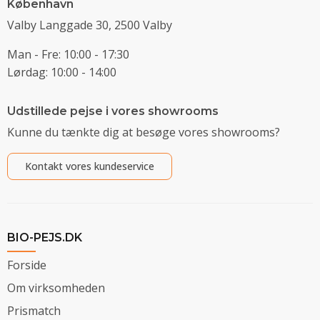
København
Valby Langgade 30, 2500 Valby
Man - Fre: 10:00 - 17:30
Lørdag: 10:00 - 14:00
Udstillede pejse i vores showrooms
Kunne du tænkte dig at besøge vores showrooms?
Kontakt vores kundeservice
BIO-PEJS.DK
Forside
Om virksomheden
Prismatch