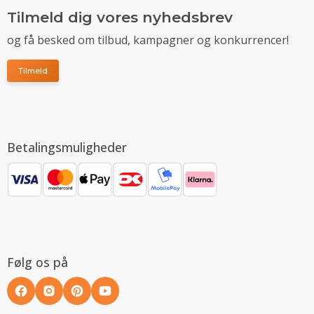
Tilmeld dig vores nyhedsbrev
og få besked om tilbud, kampagner og konkurrencer!
Tilmeld
Betalingsmuligheder
Følg os på