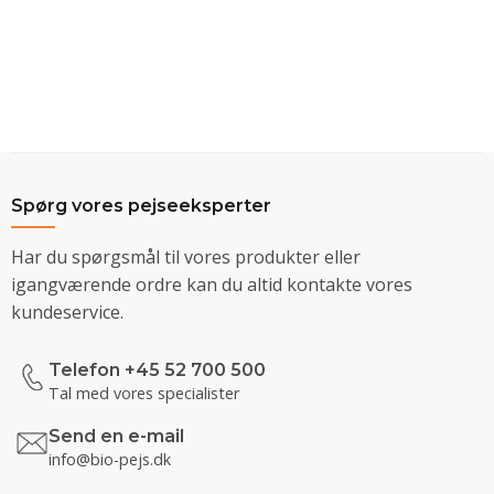
Spørg vores pejseeksperter
Har du spørgsmål til vores produkter eller
igangværende ordre kan du altid kontakte vores
kundeservice.
Telefon +45 52 700 500
Tal med vores specialister
Send en e-mail
info@bio-pejs.dk