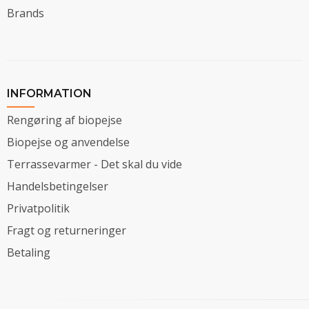
Brands
INFORMATION
Rengøring af biopejse
Biopejse og anvendelse
Terrassevarmer - Det skal du vide
Handelsbetingelser
Privatpolitik
Fragt og returneringer
Betaling