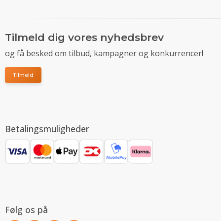
Tilmeld dig vores nyhedsbrev
og få besked om tilbud, kampagner og konkurrencer!
Tilmeld
Betalingsmuligheder
Følg os på