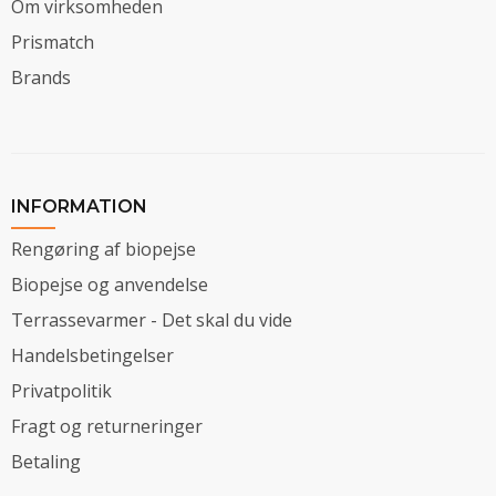
Om virksomheden
Prismatch
Brands
INFORMATION
Rengøring af biopejse
Biopejse og anvendelse
Terrassevarmer - Det skal du vide
Handelsbetingelser
Privatpolitik
Fragt og returneringer
Betaling