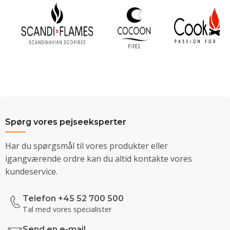
Spørg vores pejseeksperter
Har du spørgsmål til vores produkter eller
igangværende ordre kan du altid kontakte vores
kundeservice.
Telefon +45 52 700 500
Tal med vores specialister
Send en e-mail