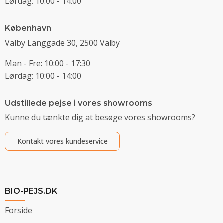
Lørdag: 10:00 - 14:00
København
Valby Langgade 30, 2500 Valby
Man - Fre: 10:00 - 17:30
Lørdag: 10:00 - 14:00
Udstillede pejse i vores showrooms
Kunne du tænkte dig at besøge vores showrooms?
Kontakt vores kundeservice
BIO-PEJS.DK
Forside