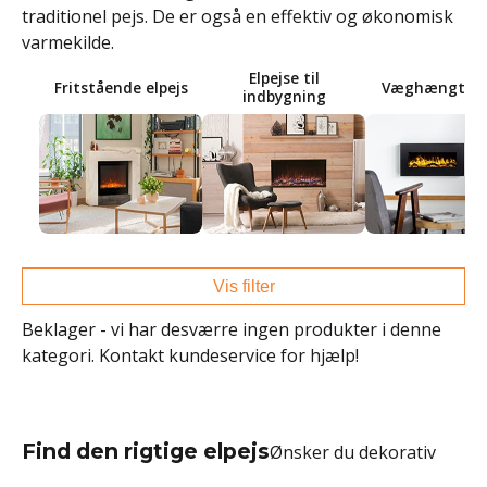
traditionel pejs. De er også en effektiv og økonomisk
varmekilde.
Elpejse til
Fritstående elpejs
Væghængt elp
indbygning
Vis filter
Beklager - vi har desværre ingen produkter i denne
kategori. Kontakt kundeservice for hjælp!
Find den rigtige elpejs
Ønsker du dekorativ