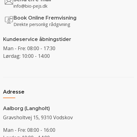
info@bio-pejs.dk
Book Online Fremvisning
Direkte personlig rådgivning
Kundeservice åbningstider
Man - Fre: 08:00 - 17:30
Lørdag: 10:00 - 14:00
Adresse
Aalborg (Langholt)
Gravsholtvej 15, 9310 Vodskov
Man - Fre: 08:00 - 16:00