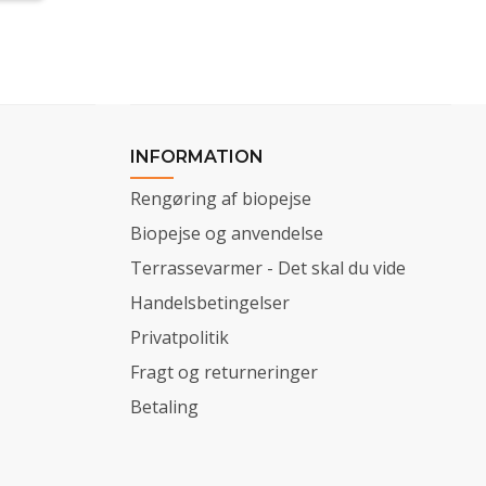
INFORMATION
Rengøring af biopejse
Biopejse og anvendelse
Terrassevarmer - Det skal du vide
Handelsbetingelser
Privatpolitik
Fragt og returneringer
Betaling