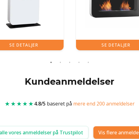
SE DETALJER
SE DETALJ
Kundeanmeldelser
★★★★★
4.8/5
baseret på
mere end 200 anmeldelser
alle vores anmeldelser på Trustpilot
Vis flere anmelde