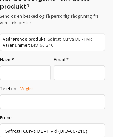
produkt?
Send os en besked og få personlig rådgivning fra
vores eksperter
Vedrørende produkt:
Safretti Curva DL - Hvid
Varenummer:
BIO-60-210
Navn *
Email *
Telefon -
Valgfrit
Emne