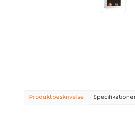
Produktbeskrivelse
Specifikatione