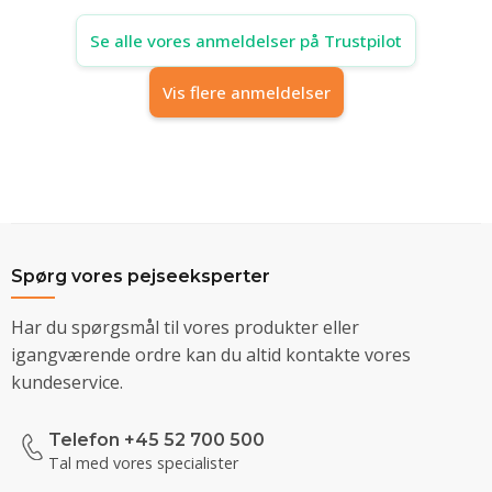
Se alle vores anmeldelser på Trustpilot
Vis flere anmeldelser
Spørg vores pejseeksperter
Har du spørgsmål til vores produkter eller
igangværende ordre kan du altid kontakte vores
kundeservice.
Telefon +45 52 700 500
Tal med vores specialister