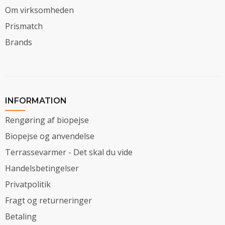
Om virksomheden
Prismatch
Brands
INFORMATION
Rengøring af biopejse
Biopejse og anvendelse
Terrassevarmer - Det skal du vide
Handelsbetingelser
Privatpolitik
Fragt og returneringer
Betaling