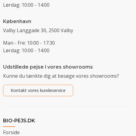
Lørdag: 10:00 - 14:00
København
Valby Langgade 30, 2500 Valby
Man - Fre: 10:00 - 17:30
Lørdag: 10:00 - 14:00
Udstillede pejse i vores showrooms
Kunne du tænkte dig at besøge vores showrooms?
Kontakt vores kundeservice
BIO-PEJS.DK
Forside