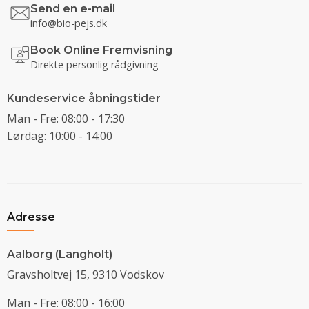
Send en e-mail
info@bio-pejs.dk
Book Online Fremvisning
Direkte personlig rådgivning
Kundeservice åbningstider
Man - Fre: 08:00 - 17:30
Lørdag: 10:00 - 14:00
Adresse
Aalborg (Langholt)
Gravsholtvej 15, 9310 Vodskov
Man - Fre: 08:00 - 16:00