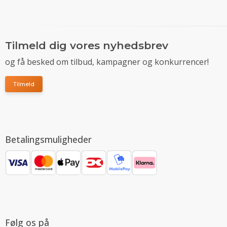
Tilmeld dig vores nyhedsbrev
og få besked om tilbud, kampagner og konkurrencer!
Tilmeld
Betalingsmuligheder
Følg os på